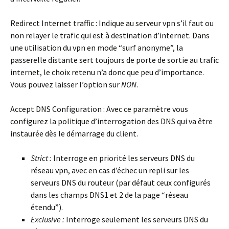
Redirect Internet traffic :
Indique au serveur vpn s’il faut ou
non relayer le trafic qui est à destination d’internet. Dans
une utilisation du vpn en mode “surf anonyme”, la
passerelle distante sert toujours de porte de sortie au trafic
internet, le choix retenu n’a donc que peu d’importance.
Vous pouvez laisser l’option sur
NON
.
Accept DNS Configuration :
Avec ce paramètre vous
configurez la politique d’interrogation des DNS qui va être
instaurée dès le démarrage du client.
Strict :
Interroge en priorité les serveurs DNS du
réseau vpn, avec en cas d’échec un repli sur les
serveurs DNS du routeur (par défaut ceux configurés
dans les champs DNS1 et 2 de la page “réseau
étendu”).
Exclusive :
Interroge seulement les serveurs DNS du