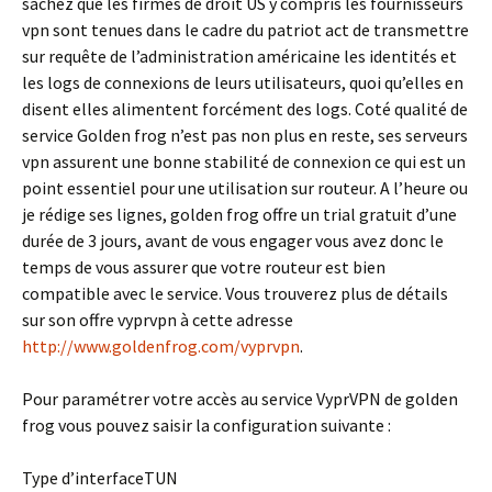
sachez que les firmes de droit US y compris les fournisseurs
vpn sont tenues dans le cadre du patriot act de transmettre
sur requête de l’administration américaine les identités et
les logs de connexions de leurs utilisateurs, quoi qu’elles en
disent elles alimentent forcément des logs. Coté qualité de
service Golden frog n’est pas non plus en reste, ses serveurs
vpn assurent une bonne stabilité de connexion ce qui est un
point essentiel pour une utilisation sur routeur. A l’heure ou
je rédige ses lignes, golden frog offre un trial gratuit d’une
durée de 3 jours, avant de vous engager vous avez donc le
temps de vous assurer que votre routeur est bien
compatible avec le service. Vous trouverez plus de détails
sur son offre vyprvpn à cette adresse
http://www.goldenfrog.com/vyprvpn
.
Pour paramétrer votre accès au service VyprVPN de golden
frog vous pouvez saisir la configuration suivante :
Type d’interface
TUN