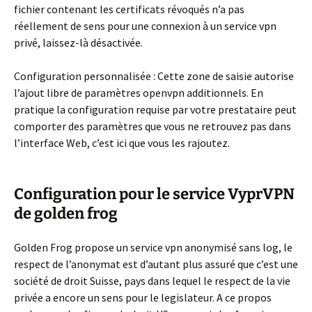
fichier contenant les certificats révoqués n’a pas
réellement de sens pour une connexion à un service vpn
privé, laissez-là désactivée.
Configuration personnalisée :
Cette zone de saisie autorise
l’ajout libre de paramètres openvpn additionnels. En
pratique la configuration requise par votre prestataire peut
comporter des paramètres que vous ne retrouvez pas dans
l’interface Web, c’est ici que vous les rajoutez.
Configuration pour le service VyprVPN
de golden frog
Golden Frog propose un service vpn anonymisé sans log, le
respect de l’anonymat est d’autant plus assuré que c’est une
société de droit Suisse, pays dans lequel le respect de la vie
privée a encore un sens pour le legislateur. A ce propos