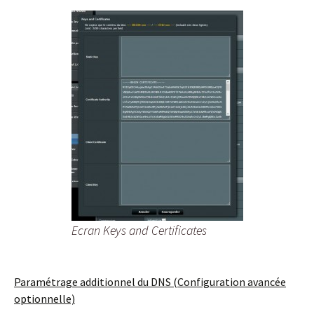
Ecran Keys and Certificates
Paramétrage additionnel du DNS (Configuration avancée
optionnelle)