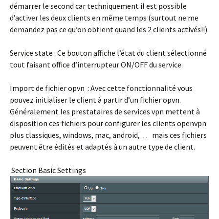
démarrer le second car techniquement il est possible
d’activer les deux clients en même temps (surtout ne me
demandez pas ce qu’on obtient quand les 2 clients activés!!).
Service state :
Ce bouton affiche l’état du client sélectionné
tout faisant office d’interrupteur ON/OFF du service.
Import de fichier opvn :
Avec cette fonctionnalité vous
pouvez initialiser le client à partir d’un fichier opvn.
Généralement les prestataires de services vpn mettent à
disposition ces fichiers pour configurer les clients openvpn
plus classiques, windows, mac, android,… mais ces fichiers
peuvent être édités et adaptés à un autre type de client.
Section Basic Settings