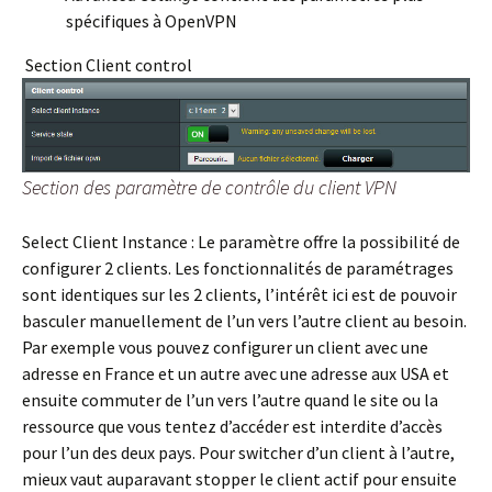
spécifiques à OpenVPN
Section Client control
Section des paramètre de contrôle du client VPN
Select Client Instance :
Le paramètre offre la possibilité de
configurer 2 clients. Les fonctionnalités de paramétrages
sont identiques sur les 2 clients, l’intérêt ici est de pouvoir
basculer manuellement de l’un vers l’autre client au besoin.
Par exemple vous pouvez configurer un client avec une
adresse en France et un autre avec une adresse aux USA et
ensuite commuter de l’un vers l’autre quand le site ou la
ressource que vous tentez d’accéder est interdite d’accès
pour l’un des deux pays. Pour switcher d’un client à l’autre,
mieux vaut auparavant stopper le client actif pour ensuite