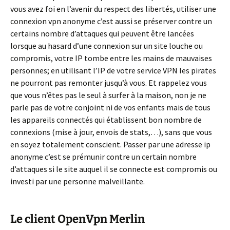
vous avez foi en l’avenir du respect des libertés, utiliser une
connexion vpn anonyme c’est aussi se préserver contre un
certains nombre d’attaques qui peuvent être lancées
lorsque au hasard d’une connexion sur un site louche ou
compromis, votre IP tombe entre les mains de mauvaises
personnes; en utilisant l’IP de votre service VPN les pirates
ne pourront pas remonter jusqu’à vous. Et rappelez vous
que vous n’êtes pas le seul à surfer à la maison, non je ne
parle pas de votre conjoint ni de vos enfants mais de tous
les appareils connectés qui établissent bon nombre de
connexions (mise à jour, envois de stats,…), sans que vous
en soyez totalement conscient. Passer par une adresse ip
anonyme c’est se prémunir contre un certain nombre
d’attaques si le site auquel il se connecte est compromis ou
investi par une personne malveillante.
Le client OpenVpn Merlin