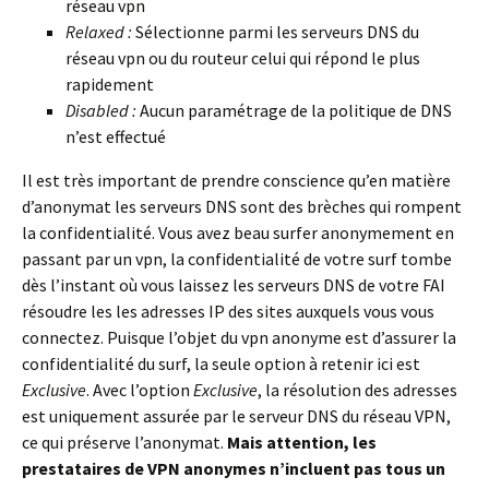
réseau vpn
Relaxed :
Sélectionne parmi les serveurs DNS du
réseau vpn ou du routeur celui qui répond le plus
rapidement
Disabled :
Aucun paramétrage de la politique de DNS
n’est effectué
Il est très important de prendre conscience qu’en matière
d’anonymat les serveurs DNS sont des brèches qui rompent
la confidentialité. Vous avez beau surfer anonymement en
passant par un vpn, la confidentialité de votre surf tombe
dès l’instant où vous laissez les serveurs DNS de votre FAI
résoudre les les adresses IP des sites auxquels vous vous
connectez. Puisque l’objet du vpn anonyme est d’assurer la
confidentialité du surf, la seule option à retenir ici est
Exclusive
. Avec l’option
Exclusive
, la résolution des adresses
est uniquement assurée par le serveur DNS du réseau VPN,
ce qui préserve l’anonymat.
Mais attention, les
prestataires de VPN anonymes n’incluent pas tous un