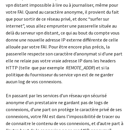
vpn distant impossible à lire ou à journaliser, même pour
votre FAI. Quand au caractère anonyme, il provient du fait
que pour sortir de ce réseau privé, et donc “surfer sur
internet”, vous allez emprunter une passerelle située au
delà du serveur vpn distant, ce qui au bout du compte vous
donne une nouvelle adresse IP externe différente de celle
allouée par votre FAI. Pour être encore plus précis, la
passerelle respecte son caractère d’anonymat si d’une part
elle ne relaie pas votre vraie adresse IP dans les headers
HTTP (telle que par exemple
REMOTE_ADDR
) et si la
politique du fournisseur du service vpn est de ne garder
aucun log de vos connexions.
En passant par les services d’un réseau vpn sécurisé
anonyme d’un prestataire ne gardant pas de logs de
connexions, d’une part on protège le caractère privé de ses
connexions, votre FAI est dans l’impossibilité de tracer ou
de connaitre le contenu de vos connexions, et d’autre part à