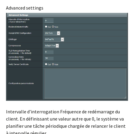
Advanced settings
Intervalle d’interrogation
Fréquence de redémarrage du
client. En définissant une valeur autre que 0, le système va
planifier une tâche périodique chargée de relancer le client
à intervalle régulier.