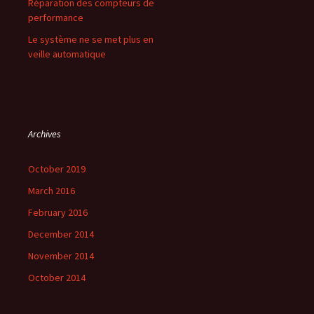
Réparation des compteurs de
performance
Le système ne se met plus en
veille automatique
Archives
October 2019
March 2016
February 2016
December 2014
November 2014
October 2014