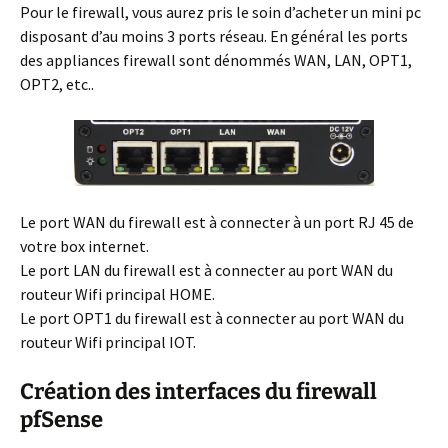
Pour le firewall, vous aurez pris le soin d’acheter un mini pc
disposant d’au moins 3 ports réseau. En général les ports
des appliances firewall sont dénommés WAN, LAN, OPT1,
OPT2, etc..
Le port WAN du firewall est à connecter à un port RJ 45 de
votre box internet.
Le port LAN du firewall est à connecter au port WAN du
routeur Wifi principal HOME.
Le port OPT1 du firewall est à connecter au port WAN du
routeur Wifi principal IOT.
Création des interfaces du firewall
pfSense