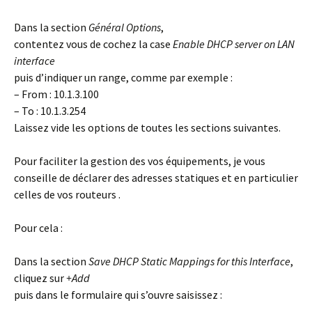
Dans la section
Général Options
,
contentez vous de cochez la case
Enable DHCP server on LAN
interface
puis d’indiquer un range, comme par exemple :
– From : 10.1.3.100
– To : 10.1.3.254
Laissez vide les options de toutes les sections suivantes.
Pour faciliter la gestion des vos équipements, je vous
conseille de déclarer des adresses statiques et en particulier
celles de vos routeurs .
Pour cela :
Dans la section
Save DHCP Static Mappings for this Interface
,
cliquez sur
+Add
puis dans le formulaire qui s’ouvre saisissez :