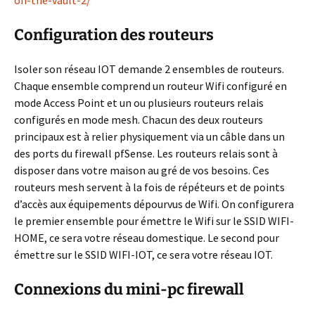
on-the-vault-2/
Configuration des routeurs
Isoler son réseau IOT demande 2 ensembles de routeurs.
Chaque ensemble comprend un routeur Wifi configuré en
mode Access Point et un ou plusieurs routeurs relais
configurés en mode mesh. Chacun des deux routeurs
principaux est à relier physiquement via un câble dans un
des ports du firewall pfSense. Les routeurs relais sont à
disposer dans votre maison au gré de vos besoins. Ces
routeurs mesh servent à la fois de répéteurs et de points
d’accès aux équipements dépourvus de Wifi. On configurera
le premier ensemble pour émettre le Wifi sur le SSID WIFI-
HOME, ce sera votre réseau domestique. Le second pour
émettre sur le SSID WIFI-IOT, ce sera votre réseau IOT.
Connexions du mini-pc firewall