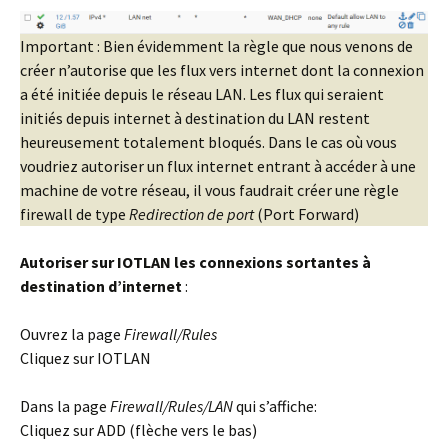
Important : Bien évidemment la règle que nous venons de
créer n’autorise que les flux vers internet dont la connexion
a été initiée depuis le réseau LAN. Les flux qui seraient
initiés depuis internet à destination du LAN restent
heureusement totalement bloqués. Dans le cas où vous
voudriez autoriser un flux internet entrant à accéder à une
machine de votre réseau, il vous faudrait créer une règle
firewall de type
Redirection de port
(Port Forward)
Autoriser sur IOTLAN les connexions sortantes à
destination d’internet
:
Ouvrez la page
Firewall/Rules
Cliquez sur IOTLAN
Dans la page
Firewall/Rules/LAN
qui s’affiche:
Cliquez sur ADD (flèche vers le bas)