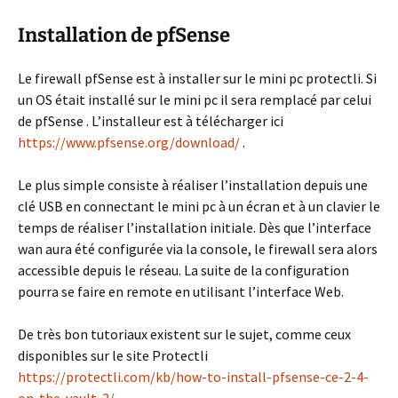
Installation de pfSense
Le firewall pfSense est à installer sur le mini pc protectli. Si
un OS était installé sur le mini pc il sera remplacé par celui
de pfSense . L’installeur est à télécharger ici
https://www.pfsense.org/download/
.
Le plus simple consiste à réaliser l’installation depuis une
clé USB en connectant le mini pc à un écran et à un clavier le
temps de réaliser l’installation initiale. Dès que l’interface
wan aura été configurée via la console, le firewall sera alors
accessible depuis le réseau. La suite de la configuration
pourra se faire en remote en utilisant l’interface Web.
De très bon tutoriaux existent sur le sujet, comme ceux
disponibles sur le site Protectli
https://protectli.com/kb/how-to-install-pfsense-ce-2-4-