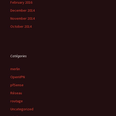
February 2016
December 2014
November 2014
October 2014
Catégories
merlin
OpenVPN
pfSense
Réseau
routage
Uncategorized