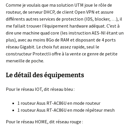
Comme je voulais que ma solution UTM joue le rôle de
routeur, de serveur DHCP, de client Open VPN et assure
différents autres services de protection (IDS, blocker, …), il
me fallait trouver l’équipement hardware adéquat. C’est à
dire une machine quad core (les instruction AES-NI étant un
plus), avec au moins 8Go de RAM et disposant de 4 ports
réseau Gigabit. Le choix fut assez rapide, seul le
constructeur Protectli offre à la vente ce genre de petite
merveille de poche.
Le détail des équipements
Pour le réseau IOT, dit réseau bleu :
1 routeur Asus RT-AC86U en mode routeur
1 routeur Asus RT-AC86U en mode répéteur mesh
Pour le réseau HOME, dit réseau rouge :