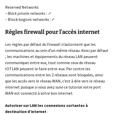
Reserved Networks
– Block private networks : ✓
– Block bogons networks : ✓
Règles firewall pour l’accès internet
Les règles par défaut du firewall n’autorisent que les
communications au sein d’un même réseau. Ainsi par défaut
, les machines et équipements du réseau LAN peuvent
communiquer entre eux, tout comme ceux du réseau
IOTLAN peuvent le faire entre-eux. Par contre les
communications entre les 2 réseaux sont bloquées, ainsi
que les accès vers le réseau WAN, c’est à dire vers le réseau
internet puisque si vous avez suivi ce tutorial votre port
WAN est connecté à votre box internet.
Autoriser sur LAN les connexions sortantes à
destination d’internet
: