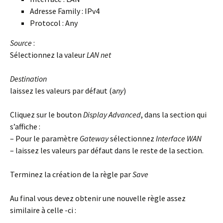
Adresse Family : IPv4
Protocol : Any
Source
:
Sélectionnez la valeur
LAN net
Destination
laissez les valeurs par défaut (a
ny
)
Cliquez sur le bouton
Display Advanced
, dans la section qui
s’affiche :
– Pour le paramètre
Gateway
sélectionnez
Interface WAN
– laissez les valeurs par défaut dans le reste de la section.
Terminez la création de la règle par
Save
Au final vous devez obtenir une nouvelle règle assez
similaire à celle -ci :