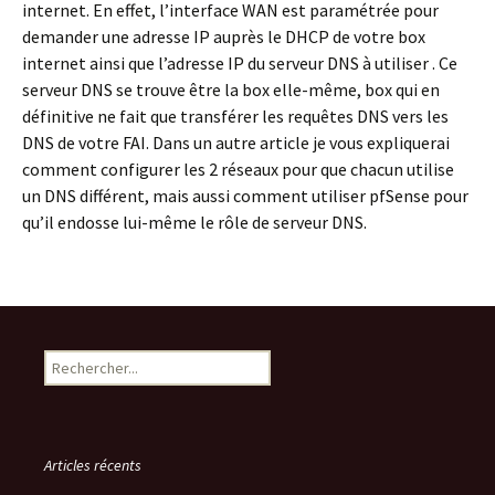
internet. En effet, l’interface WAN est paramétrée pour
demander une adresse IP auprès le DHCP de votre box
internet ainsi que l’adresse IP du serveur DNS à utiliser . Ce
serveur DNS se trouve être la box elle-même, box qui en
définitive ne fait que transférer les requêtes DNS vers les
DNS de votre FAI. Dans un autre article je vous expliquerai
comment configurer les 2 réseaux pour que chacun utilise
un DNS différent, mais aussi comment utiliser pfSense pour
qu’il endosse lui-même le rôle de serveur DNS.
Search
Articles récents