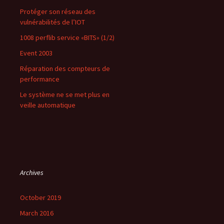
Protéger son réseau des
vulnérabilités de l’IOT
1008 perflib service «BITS» (1/2)
Event 2003
Réparation des compteurs de
performance
Le système ne se met plus en
veille automatique
Archives
October 2019
March 2016