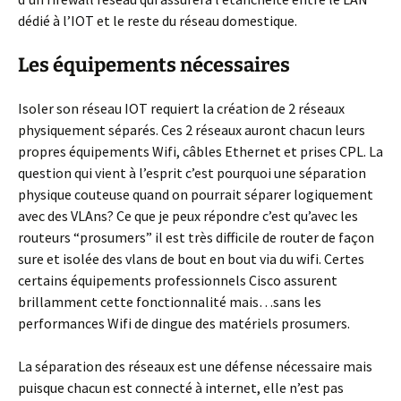
dédié à l’IOT et le reste du réseau domestique.
Les équipements nécessaires
Isoler son réseau IOT requiert la création de 2 réseaux
physiquement séparés. Ces 2 réseaux auront chacun leurs
propres équipements Wifi, câbles Ethernet et prises CPL. La
question qui vient à l’esprit c’est pourquoi une séparation
physique couteuse quand on pourrait séparer logiquement
avec des VLAns? Ce que je peux répondre c’est qu’avec les
routeurs “prosumers” il est très difficile de router de façon
sure et isolée des vlans de bout en bout via du wifi. Certes
certains équipements professionnels Cisco assurent
brillamment cette fonctionnalité mais…sans les
performances Wifi de dingue des matériels prosumers.
La séparation des réseaux est une défense nécessaire mais
puisque chacun est connecté à internet, elle n’est pas