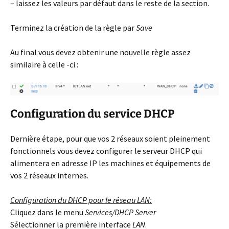
– laissez les valeurs par défaut dans le reste de la section.
Terminez la création de la règle par
Save
Au final vous devez obtenir une nouvelle règle assez
similaire à celle -ci :
Configuration du service DHCP
Dernière étape, pour que vos 2 réseaux soient pleinement
fonctionnels vous devez configurer le serveur DHCP qui
alimentera en adresse IP les machines et équipements de
vos 2 réseaux internes.
Configuration du DHCP pour le réseau LAN:
Cliquez dans le menu
Services/DHCP Server
Sélectionner la première interface
LAN
.