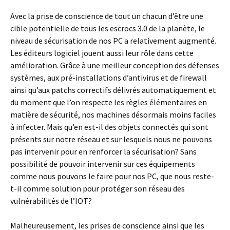
Avec la prise de conscience de tout un chacun d’être une
cible potentielle de tous les escrocs 3.0 de la planète, le
niveau de sécurisation de nos PC a relativement augmenté.
Les éditeurs logiciel jouent aussi leur rôle dans cette
amélioration. Grâce à une meilleur conception des défenses
systèmes, aux pré-installations d’antivirus et de firewall
ainsi qu’aux patchs correctifs délivrés automatiquement et
du moment que l’on respecte les règles élémentaires en
matière de sécurité, nos machines désormais moins faciles
à infecter. Mais qu’en est-il des objets connectés qui sont
présents sur notre réseau et sur lesquels nous ne pouvons
pas intervenir pour en renforcer la sécurisation? Sans
possibilité de pouvoir intervenir sur ces équipements
comme nous pouvons le faire pour nos PC, que nous reste-
t-il comme solution pour protéger son réseau des
vulnérabilités de l’IOT?
Malheureusement, les prises de conscience ainsi que les