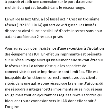
à pouvoir établir une connexion sur le port du serveur
multimédia qui est localisé dans le réseau rouge.
Le wifi de la box ADSL a été laissé actif. C’est un troisième
réseau (192.168.1.0/24) qui sert de wifi guest. Les invités
disposent ainsi d’une possibilité d’accès internet sans pour
autant accéder aux 2 réseaux privés.
Vous aurez pu noter l’existence d’une exception à l’isolation
des équipements IOT. En effet un imprimante est présente
sur le réseau rouge alors qu’idéalement elle devrait être sur
le réseau bleu. La raison c’est que les capacités de
connectivité de cette imprimante sont limitées. Elle est
incapable de fonctionner correctement avec des clients
situés dans une autre zone réseau que la sienne. J’ai donc dû
me résoudre à intégrer cette imprimante au sein du réseau
rouge mais tout en ajoutant des règles firewall strictes qui
bloquent toute connexion vers le LAN dont elle serait à
l’origine.