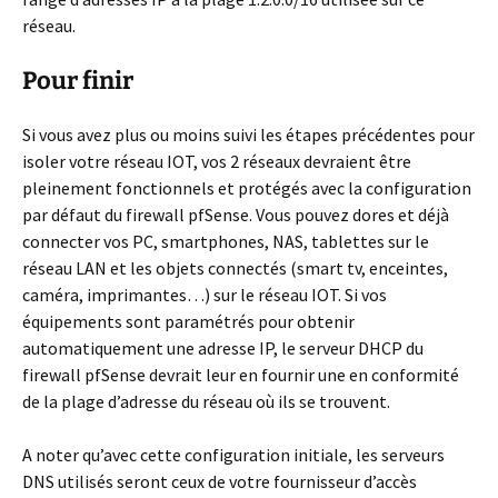
réseau.
Pour finir
Si vous avez plus ou moins suivi les étapes précédentes pour
isoler votre réseau IOT, vos 2 réseaux devraient être
pleinement fonctionnels et protégés avec la configuration
par défaut du firewall pfSense. Vous pouvez dores et déjà
connecter vos PC, smartphones, NAS, tablettes sur le
réseau LAN et les objets connectés (smart tv, enceintes,
caméra, imprimantes…) sur le réseau IOT. Si vos
équipements sont paramétrés pour obtenir
automatiquement une adresse IP, le serveur DHCP du
firewall pfSense devrait leur en fournir une en conformité
de la plage d’adresse du réseau où ils se trouvent.
A noter qu’avec cette configuration initiale, les serveurs
DNS utilisés seront ceux de votre fournisseur d’accès