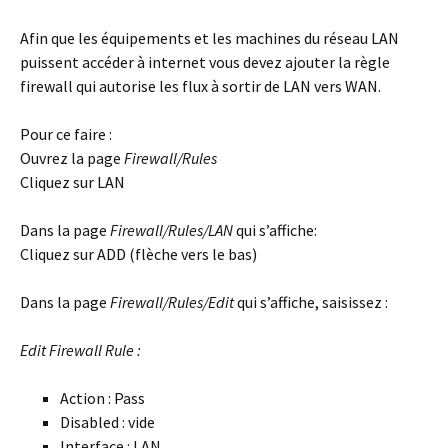
Afin que les équipements et les machines du réseau LAN
puissent accéder à internet vous devez ajouter la règle
firewall qui autorise les flux à sortir de LAN vers WAN.
Pour ce faire :
Ouvrez la page
Firewall/Rules
Cliquez sur LAN
Dans la page
Firewall/Rules/LAN
qui s’affiche:
Cliquez sur ADD (flèche vers le bas)
Dans la page
Firewall/Rules/Edit
qui s’affiche, saisissez :
Edit Firewall Rule :
Action : Pass
Disabled : vide
Interface : LAN