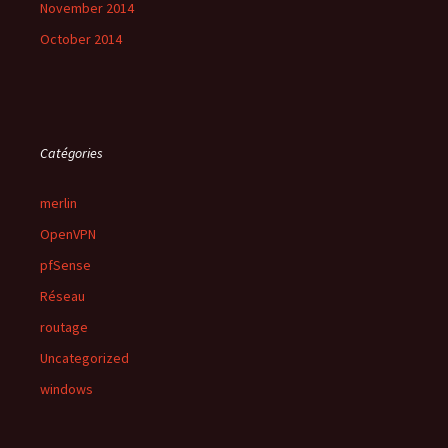
November 2014
October 2014
Catégories
merlin
OpenVPN
pfSense
Réseau
routage
Uncategorized
windows