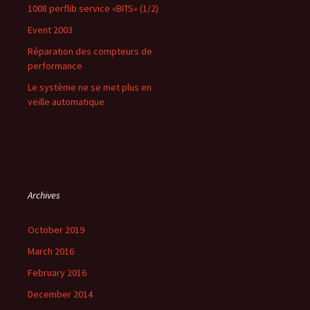
1008 perflib service «BITS» (1/2)
Event 2003
Réparation des compteurs de
performance
Le système ne se met plus en
veille automatique
Archives
October 2019
March 2016
February 2016
December 2014