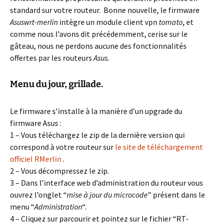
standard sur votre routeur. Bonne nouvelle, le firmware
Asuswrt-merlin
intègre un module client vpn
tomato
, et
comme nous l’avons dit précédemment, cerise sur le
gâteau, nous ne perdons aucune des fonctionnalités
offertes par les routeurs
Asus.
Menu du jour, grillade.
Le firmware s’installe à la manière d’un upgrade du
firmware Asus :
1 – Vous téléchargez le zip de la dernière version qui
correspond à votre routeur sur
le site de téléchargement
officiel RMerlin
.
2 – Vous décompressez le zip.
3 – Dans l’interface web d’administration du routeur vous
ouvrez l’onglet “
mise à jour du microcode
” présent dans le
menu “
Administration
“.
4 – Cliquez sur parcourir et pointez sur le fichier “RT-