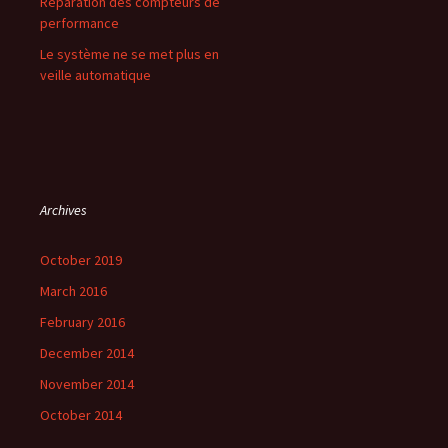
Réparation des compteurs de
performance
Le système ne se met plus en
veille automatique
Archives
October 2019
March 2016
February 2016
December 2014
November 2014
October 2014