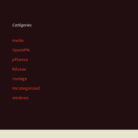
Catégories
merlin
OpenVPN
pfSense
Réseau
routage
Uncategorized
windows