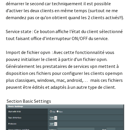
démarrer le second car techniquement il est possible
d’activer les deux clients en même temps (surtout ne me
demandez pas ce qu’on obtient quand les 2 clients activés!!).
Service state :
Ce bouton affiche l’état du client sélectionné
tout faisant office d’interrupteur ON/OFF du service.
Import de fichier opvn :
Avec cette fonctionnalité vous
pouvez initialiser le client à partir d’un fichier opvn.
Généralement les prestataires de services vpn mettent à
disposition ces fichiers pour configurer les clients openvpn
plus classiques, windows, mac, android,… mais ces fichiers
peuvent être édités et adaptés à un autre type de client.
Section Basic Settings