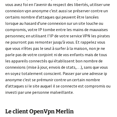
vous avez foi en l’avenir du respect des libertés, utiliser une
connexion vpn anonyme c’est aussi se préserver contre un
certains nombre d’attaques qui peuvent être lancées
lorsque au hasard d’une connexion sur un site louche ou
compromis, votre IP tombe entre les mains de mauvaises
personnes; en utilisant l’IP de votre service VPN les pirates
ne pourront pas remonter jusqu’à vous. Et rappelez vous
que vous n’êtes pas le seul à surfer à la maison, non je ne
parle pas de votre conjoint ni de vos enfants mais de tous
les appareils connectés qui établissent bon nombre de
connexions (mise à jour, envois de stats,…), sans que vous
en soyez totalement conscient. Passer par une adresse ip
anonyme c’est se prémunir contre un certain nombre
d’attaques si le site auquel il se connecte est compromis ou
investi par une personne malveillante.
Le client OpenVpn Merlin