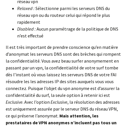
réseau vpn
Relaxed :
Sélectionne parmi les serveurs DNS du
réseau vpn ou du routeur celui qui répond le plus
rapidement
Disabled :
Aucun paramétrage de la politique de DNS
n’est effectué
Il est très important de prendre conscience qu’en matière
d’anonymat les serveurs DNS sont des brèches qui rompent
la confidentialité. Vous avez beau surfer anonymement en
passant par un vpn, la confidentialité de votre surf tombe
dès l’instant où vous laissez les serveurs DNS de votre FAI
résoudre les les adresses IP des sites auxquels vous vous
connectez. Puisque l’objet du vpn anonyme est d’assurer la
confidentialité du surf, la seule option à retenir ici est
Exclusive
. Avec l’option
Exclusive
, la résolution des adresses
est uniquement assurée par le serveur DNS du réseau VPN,
ce qui préserve l’anonymat.
Mais attention, les
prestataires de VPN anonymes n’incluent pas tous un