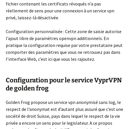
fichier contenant les certificats révoqués n’a pas
réellement de sens pour une connexion à un service vpn
privé, laissez-là désactivée.
Configuration personnalisée :
Cette zone de saisie autorise
l’ajout libre de paramètres openvpn additionnels. En
pratique la configuration requise par votre prestataire peut
comporter des paramètres que vous ne retrouvez pas dans
l’interface Web, c’est ici que vous les rajoutez.
Configuration pour le service VyprVPN
de golden frog
Golden Frog propose un service vpn anonymisé sans log, le
respect de l’anonymat est d’autant plus assuré que c’est une
société de droit Suisse, pays dans lequel le respect de la vie
privée a encore un sens pour le legislateur. A ce propos