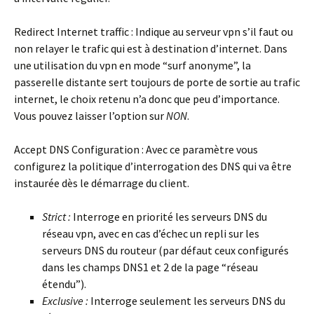
Redirect Internet traffic :
Indique au serveur vpn s’il faut ou
non relayer le trafic qui est à destination d’internet. Dans
une utilisation du vpn en mode “surf anonyme”, la
passerelle distante sert toujours de porte de sortie au trafic
internet, le choix retenu n’a donc que peu d’importance.
Vous pouvez laisser l’option sur
NON
.
Accept DNS Configuration :
Avec ce paramètre vous
configurez la politique d’interrogation des DNS qui va être
instaurée dès le démarrage du client.
Strict :
Interroge en priorité les serveurs DNS du
réseau vpn, avec en cas d’échec un repli sur les
serveurs DNS du routeur (par défaut ceux configurés
dans les champs DNS1 et 2 de la page “réseau
étendu”).
Exclusive :
Interroge seulement les serveurs DNS du