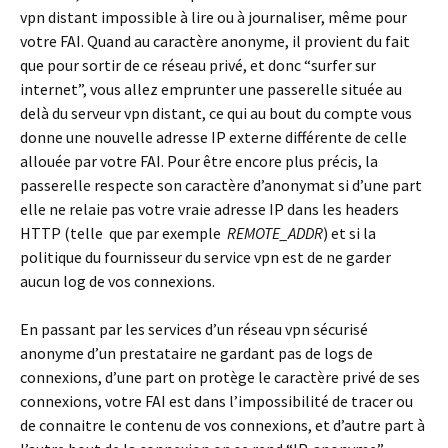
vpn distant impossible à lire ou à journaliser, même pour
votre FAI. Quand au caractère anonyme, il provient du fait
que pour sortir de ce réseau privé, et donc “surfer sur
internet”, vous allez emprunter une passerelle située au
delà du serveur vpn distant, ce qui au bout du compte vous
donne une nouvelle adresse IP externe différente de celle
allouée par votre FAI. Pour être encore plus précis, la
passerelle respecte son caractère d’anonymat si d’une part
elle ne relaie pas votre vraie adresse IP dans les headers
HTTP (telle que par exemple
REMOTE_ADDR
) et si la
politique du fournisseur du service vpn est de ne garder
aucun log de vos connexions.
En passant par les services d’un réseau vpn sécurisé
anonyme d’un prestataire ne gardant pas de logs de
connexions, d’une part on protège le caractère privé de ses
connexions, votre FAI est dans l’impossibilité de tracer ou
de connaitre le contenu de vos connexions, et d’autre part à