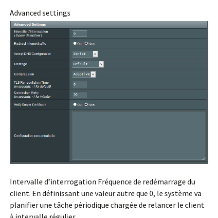
Advanced settings
Intervalle d’interrogation
Fréquence de redémarrage du
client. En définissant une valeur autre que 0, le système va
planifier une tâche périodique chargée de relancer le client
à intervalle régulier.