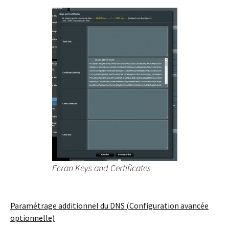
Ecran Keys and Certificates
Paramétrage additionnel du DNS (Configuration avancée
optionnelle)