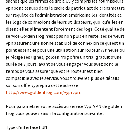
sachez que les firmes de droit US y compris les fournisseurs
vpn sont tenues dans le cadre du patriot act de transmettre
sur requête de l’administration américaine les identités et
les logs de connexions de leurs utilisateurs, quoi qu’elles en
disent elles alimentent forcément des logs. Coté qualité de
service Golden frog n’est pas non plus en reste, ses serveurs
vpn assurent une bonne stabilité de connexion ce qui est un
point essentiel pour une utilisation sur routeur. A l’heure ou
je rédige ses lignes, golden frog offre un trial gratuit d’une
durée de 3 jours, avant de vous engager vous avez donc le
temps de vous assurer que votre routeur est bien
compatible avec le service. Vous trouverez plus de détails
sur son offre vyprvpn à cette adresse
http://www.goldenfrog.com/vyprvpn
.
Pour paramétrer votre accès au service VyprVPN de golden
frog vous pouvez saisir la configuration suivante :
Type d’interface
TUN